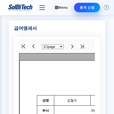
Menu
원격 신청
급여명세서