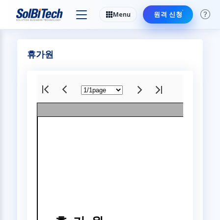
Menu
원격 신청
휴가원